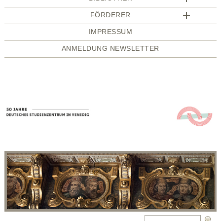
FÖRDERER
IMPRESSUM
ANMELDUNG NEWSLETTER