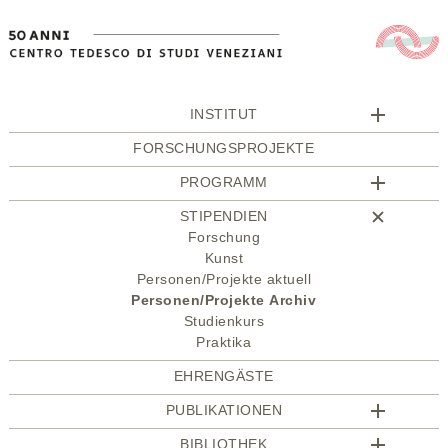
INSTITUT
FORSCHUNGSPROJEKTE
PROGRAMM
STIPENDIEN
Forschung
Kunst
Personen/Projekte aktuell
Personen/Projekte Archiv
Studienkurs
Praktika
EHRENGÄSTE
PUBLIKATIONEN
BIBLIOTHEK