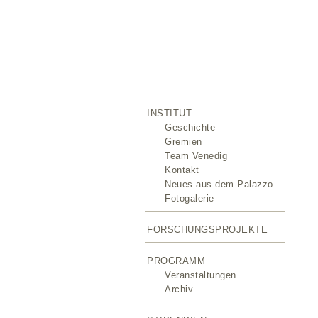
INSTITUT
Geschichte
Gremien
Team Venedig
Kontakt
Neues aus dem Palazzo
Fotogalerie
FORSCHUNGSPROJEKTE
PROGRAMM
Veranstaltungen
Archiv