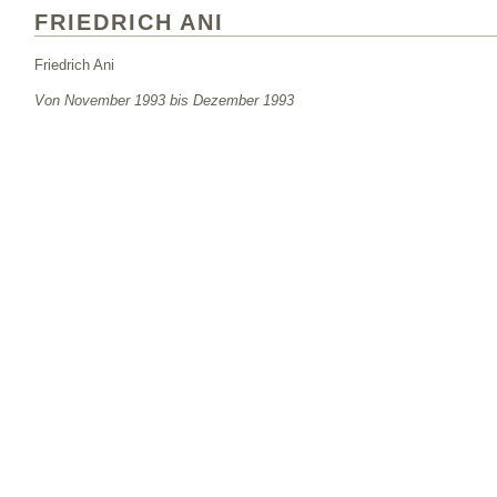
FRIEDRICH ANI
Friedrich Ani
Von November 1993 bis Dezember 1993