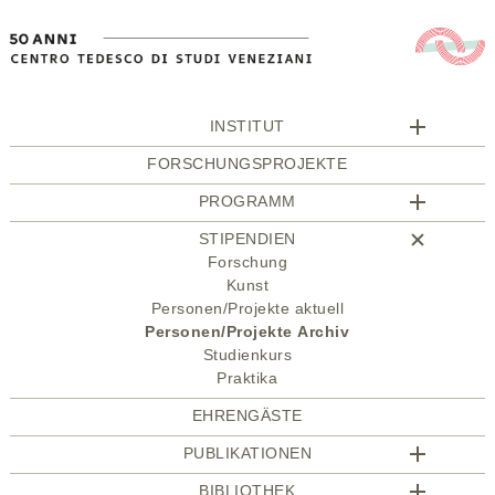
INSTITUT
FORSCHUNGSPROJEKTE
PROGRAMM
STIPENDIEN
Forschung
Kunst
Personen/Projekte aktuell
Personen/Projekte Archiv
Studienkurs
Praktika
EHRENGÄSTE
PUBLIKATIONEN
BIBLIOTHEK