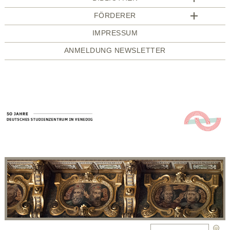
FÖRDERER
IMPRESSUM
ANMELDUNG NEWSLETTER