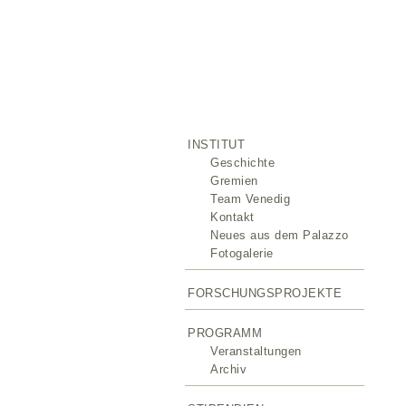
INSTITUT
Geschichte
Gremien
Team Venedig
Kontakt
Neues aus dem Palazzo
Fotogalerie
FORSCHUNGSPROJEKTE
PROGRAMM
Veranstaltungen
Archiv