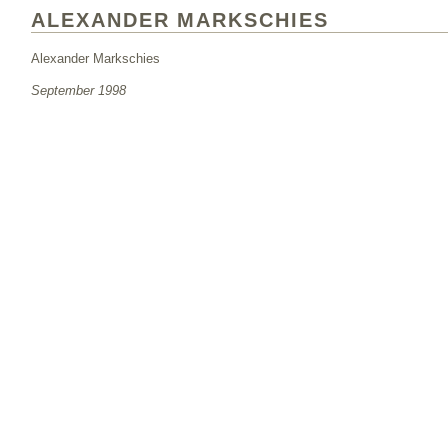
ALEXANDER MARKSCHIES
Alexander Markschies
September 1998