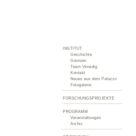
INSTITUT
Geschichte
Gremien
Team Venedig
Kontakt
Neues aus dem Palazzo
Fotogalerie
FORSCHUNGSPROJEKTE
PROGRAMM
Veranstaltungen
Archiv