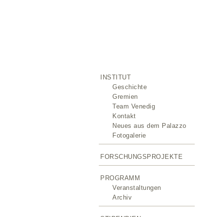
INSTITUT
Geschichte
Gremien
Team Venedig
Kontakt
Neues aus dem Palazzo
Fotogalerie
FORSCHUNGSPROJEKTE
PROGRAMM
Veranstaltungen
Archiv