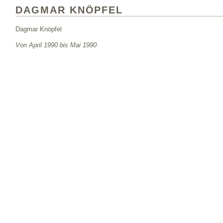
DAGMAR KNÖPFEL
Dagmar Knöpfel
Von April 1990 bis Mai 1990