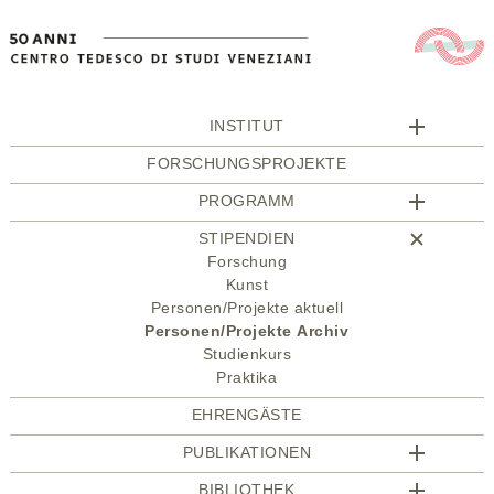
INSTITUT
FORSCHUNGSPROJEKTE
PROGRAMM
STIPENDIEN
Forschung
Kunst
Personen/Projekte aktuell
Personen/Projekte Archiv
Studienkurs
Praktika
EHRENGÄSTE
PUBLIKATIONEN
BIBLIOTHEK