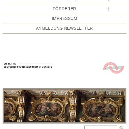
FÖRDERER
IMPRESSUM
ANMELDUNG NEWSLETTER