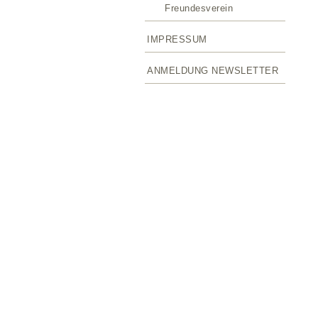
Freundesverein
IMPRESSUM
ANMELDUNG NEWSLETTER