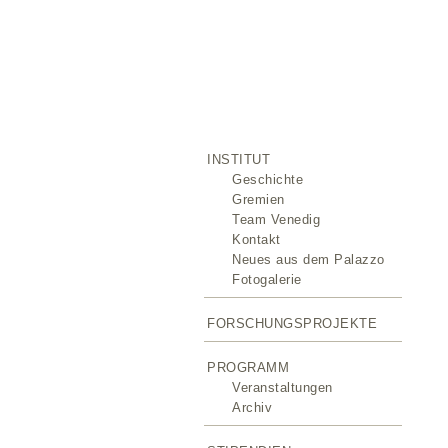
INSTITUT
Geschichte
Gremien
Team Venedig
Kontakt
Neues aus dem Palazzo
Fotogalerie
FORSCHUNGSPROJEKTE
PROGRAMM
Veranstaltungen
Archiv