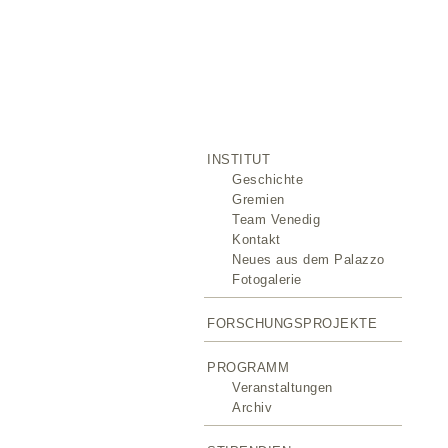
INSTITUT
Geschichte
Gremien
Team Venedig
Kontakt
Neues aus dem Palazzo
Fotogalerie
FORSCHUNGSPROJEKTE
PROGRAMM
Veranstaltungen
Archiv