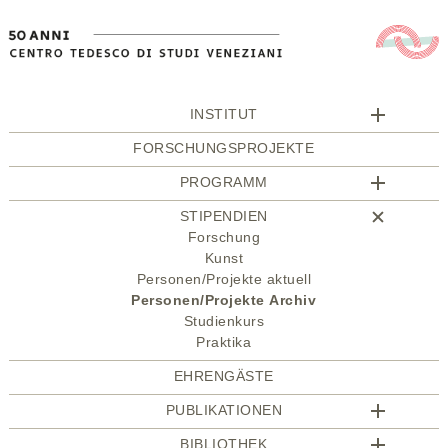
INSTITUT
FORSCHUNGSPROJEKTE
PROGRAMM
STIPENDIEN
Forschung
Kunst
Personen/Projekte aktuell
Personen/Projekte Archiv
Studienkurs
Praktika
EHRENGÄSTE
PUBLIKATIONEN
BIBLIOTHEK