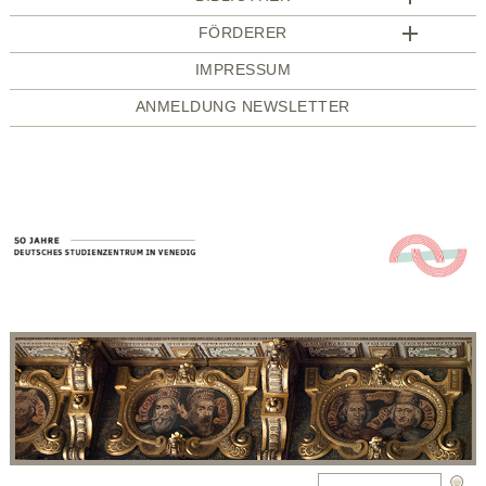
FÖRDERER
IMPRESSUM
ANMELDUNG NEWSLETTER