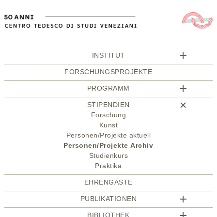
INSTITUT
FORSCHUNGSPROJEKTE
PROGRAMM
STIPENDIEN
Forschung
Kunst
Personen/Projekte aktuell
Personen/Projekte Archiv
Studienkurs
Praktika
EHRENGÄSTE
PUBLIKATIONEN
BIBLIOTHEK