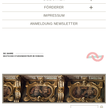
FÖRDERER
IMPRESSUM
ANMELDUNG NEWSLETTER