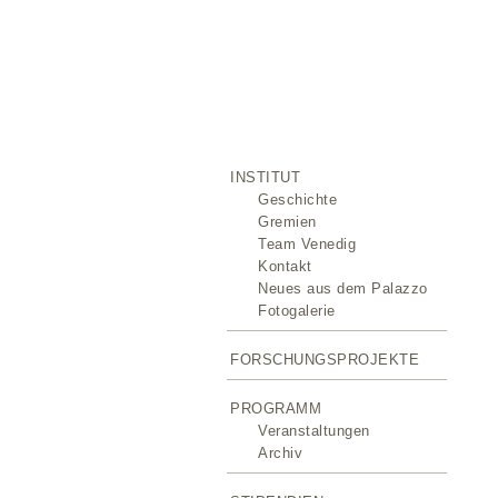
INSTITUT
Geschichte
Gremien
Team Venedig
Kontakt
Neues aus dem Palazzo
Fotogalerie
FORSCHUNGSPROJEKTE
PROGRAMM
Veranstaltungen
Archiv