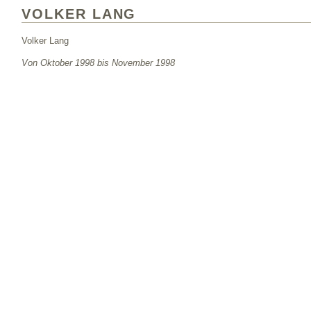
VOLKER LANG
Volker Lang
Von Oktober 1998 bis November 1998