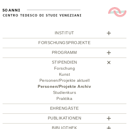
INSTITUT
FORSCHUNGSPROJEKTE
PROGRAMM
STIPENDIEN
Forschung
Kunst
Personen/Projekte aktuell
Personen/Projekte Archiv
Studienkurs
Praktika
EHRENGÄSTE
PUBLIKATIONEN
BIBLIOTHEK