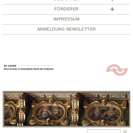
FÖRDERER
IMPRESSUM
ANMELDUNG NEWSLETTER