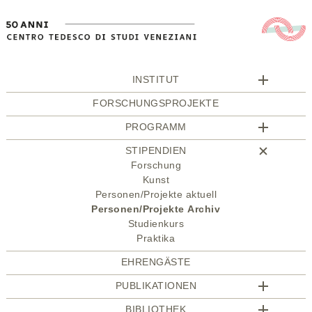
INSTITUT
FORSCHUNGSPROJEKTE
PROGRAMM
STIPENDIEN
Forschung
Kunst
Personen/Projekte aktuell
Personen/Projekte Archiv
Studienkurs
Praktika
EHRENGÄSTE
PUBLIKATIONEN
BIBLIOTHEK