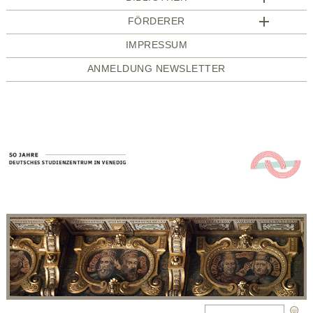
FÖRDERER
IMPRESSUM
ANMELDUNG NEWSLETTER