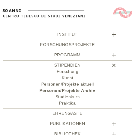
INSTITUT
FORSCHUNGSPROJEKTE
PROGRAMM
STIPENDIEN
Forschung
Kunst
Personen/Projekte aktuell
Personen/Projekte Archiv
Studienkurs
Praktika
EHRENGÄSTE
PUBLIKATIONEN
BIBLIOTHEK