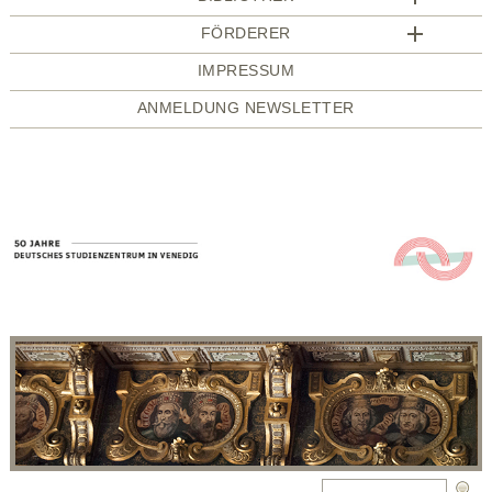
FÖRDERER
IMPRESSUM
ANMELDUNG NEWSLETTER