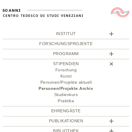
INSTITUT
FORSCHUNGSPROJEKTE
PROGRAMM
STIPENDIEN
Forschung
Kunst
Personen/Projekte aktuell
Personen/Projekte Archiv
Studienkurs
Praktika
EHRENGÄSTE
PUBLIKATIONEN
BIBLIOTHEK