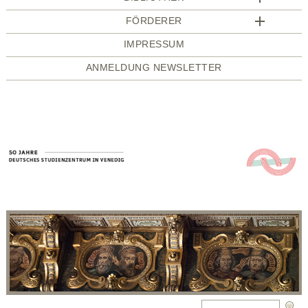
FÖRDERER
IMPRESSUM
ANMELDUNG NEWSLETTER