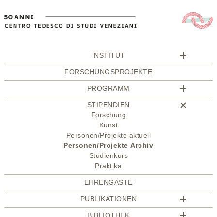
INSTITUT
FORSCHUNGSPROJEKTE
PROGRAMM
STIPENDIEN
Forschung
Kunst
Personen/Projekte aktuell
Personen/Projekte Archiv
Studienkurs
Praktika
EHRENGÄSTE
PUBLIKATIONEN
BIBLIOTHEK