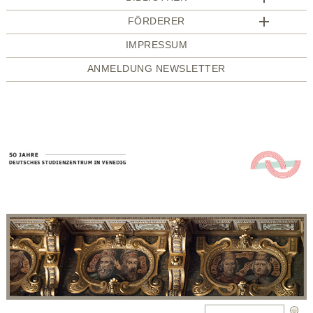
FÖRDERER
IMPRESSUM
ANMELDUNG NEWSLETTER