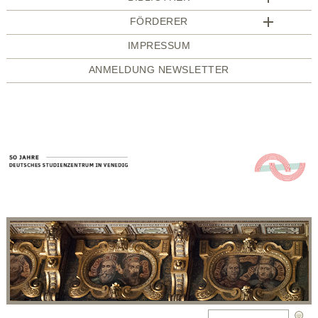
FÖRDERER
IMPRESSUM
ANMELDUNG NEWSLETTER