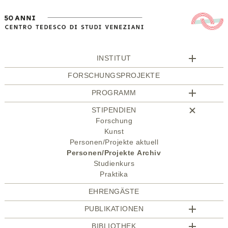
INSTITUT
FORSCHUNGSPROJEKTE
PROGRAMM
STIPENDIEN
Forschung
Kunst
Personen/Projekte aktuell
Personen/Projekte Archiv
Studienkurs
Praktika
EHRENGÄSTE
PUBLIKATIONEN
BIBLIOTHEK