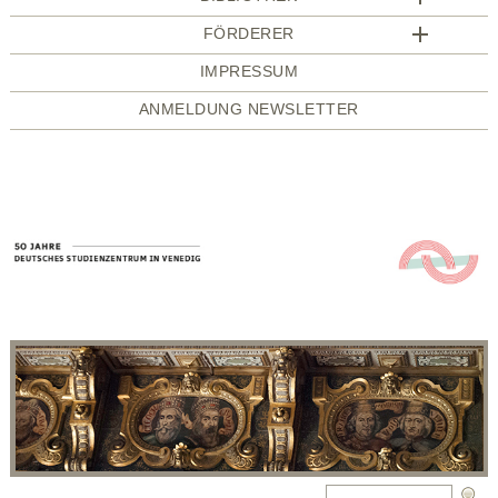
FÖRDERER
IMPRESSUM
ANMELDUNG NEWSLETTER