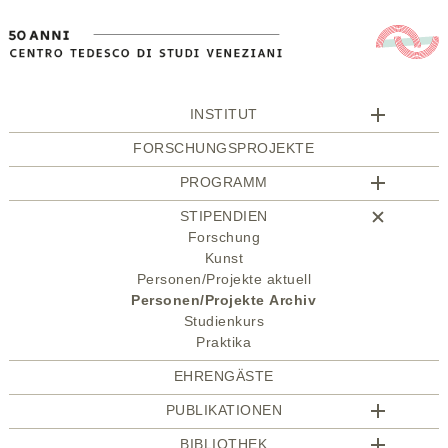
INSTITUT
FORSCHUNGSPROJEKTE
PROGRAMM
STIPENDIEN
Forschung
Kunst
Personen/Projekte aktuell
Personen/Projekte Archiv
Studienkurs
Praktika
EHRENGÄSTE
PUBLIKATIONEN
BIBLIOTHEK