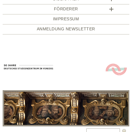
FÖRDERER
IMPRESSUM
ANMELDUNG NEWSLETTER