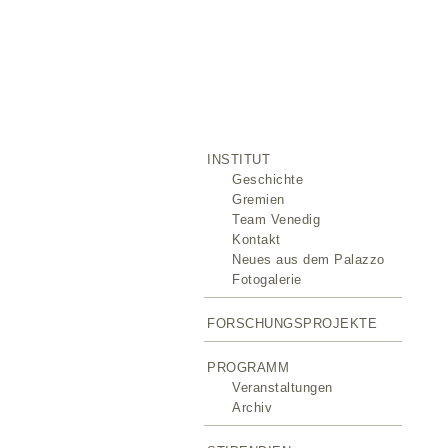
INSTITUT
Geschichte
Gremien
Team Venedig
Kontakt
Neues aus dem Palazzo
Fotogalerie
FORSCHUNGSPROJEKTE
PROGRAMM
Veranstaltungen
Archiv