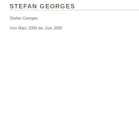
STEFAN GEORGES
Stefan Georges
Von März 2000 bis Juni 2000