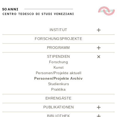
INSTITUT
FORSCHUNGSPROJEKTE
PROGRAMM
STIPENDIEN
Forschung
Kunst
Personen/Projekte aktuell
Personen/Projekte Archiv
Studienkurs
Praktika
EHRENGÄSTE
PUBLIKATIONEN
BIBLIOTHEK