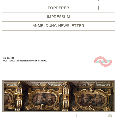
FÖRDERER
IMPRESSUM
ANMELDUNG NEWSLETTER