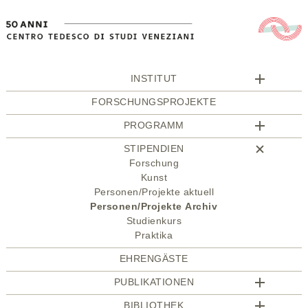
INSTITUT
FORSCHUNGSPROJEKTE
PROGRAMM
STIPENDIEN
Forschung
Kunst
Personen/Projekte aktuell
Personen/Projekte Archiv
Studienkurs
Praktika
EHRENGÄSTE
PUBLIKATIONEN
BIBLIOTHEK