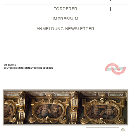
FÖRDERER
IMPRESSUM
ANMELDUNG NEWSLETTER