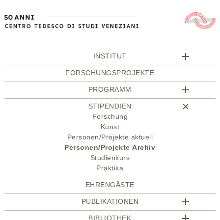
INSTITUT
FORSCHUNGSPROJEKTE
PROGRAMM
STIPENDIEN
Forschung
Kunst
Personen/Projekte aktuell
Personen/Projekte Archiv
Studienkurs
Praktika
EHRENGÄSTE
PUBLIKATIONEN
BIBLIOTHEK