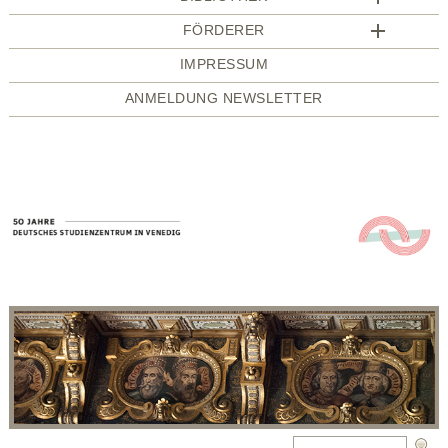
FÖRDERER
IMPRESSUM
ANMELDUNG NEWSLETTER