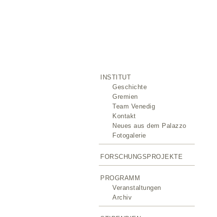
INSTITUT
Geschichte
Gremien
Team Venedig
Kontakt
Neues aus dem Palazzo
Fotogalerie
FORSCHUNGSPROJEKTE
PROGRAMM
Veranstaltungen
Archiv