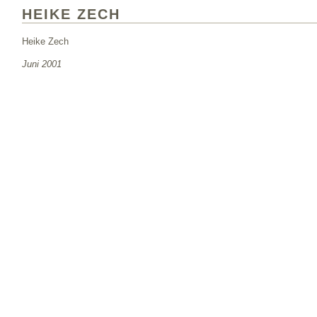
HEIKE ZECH
Heike Zech
Juni 2001