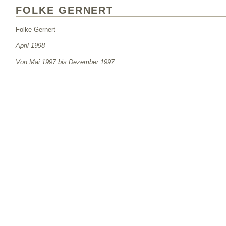
FOLKE GERNERT
Folke Gernert
April 1998
Von Mai 1997 bis Dezember 1997