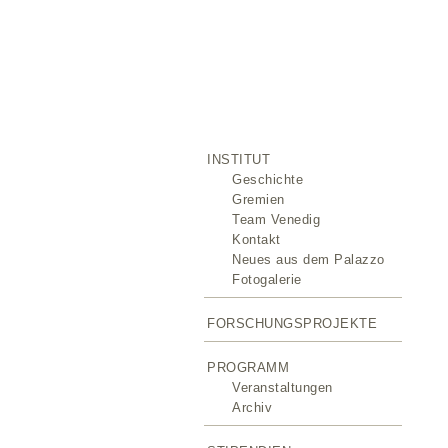
INSTITUT
Geschichte
Gremien
Team Venedig
Kontakt
Neues aus dem Palazzo
Fotogalerie
FORSCHUNGSPROJEKTE
PROGRAMM
Veranstaltungen
Archiv