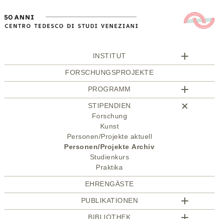
INSTITUT
FORSCHUNGSPROJEKTE
PROGRAMM
STIPENDIEN
Forschung
Kunst
Personen/Projekte aktuell
Personen/Projekte Archiv
Studienkurs
Praktika
EHRENGÄSTE
PUBLIKATIONEN
BIBLIOTHEK