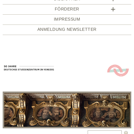
FÖRDERER
IMPRESSUM
ANMELDUNG NEWSLETTER