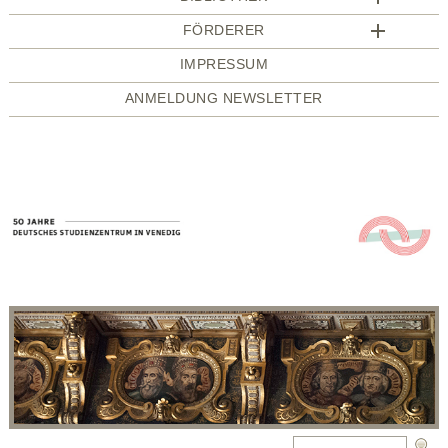
FÖRDERER
IMPRESSUM
ANMELDUNG NEWSLETTER