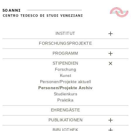
INSTITUT
FORSCHUNGSPROJEKTE
PROGRAMM
STIPENDIEN
Forschung
Kunst
Personen/Projekte aktuell
Personen/Projekte Archiv
Studienkurs
Praktika
EHRENGÄSTE
PUBLIKATIONEN
BIBLIOTHEK