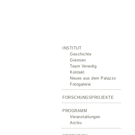
INSTITUT
Geschichte
Gremien
Team Venedig
Kontakt
Neues aus dem Palazzo
Fotogalerie
FORSCHUNGSPROJEKTE
PROGRAMM
Veranstaltungen
Archiv