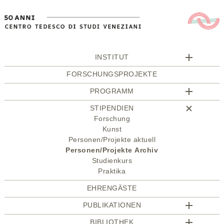
INSTITUT
FORSCHUNGSPROJEKTE
PROGRAMM
STIPENDIEN
Forschung
Kunst
Personen/Projekte aktuell
Personen/Projekte Archiv
Studienkurs
Praktika
EHRENGÄSTE
PUBLIKATIONEN
BIBLIOTHEK