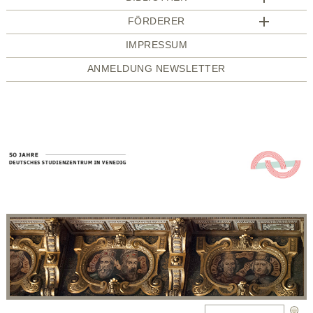
FÖRDERER
IMPRESSUM
ANMELDUNG NEWSLETTER