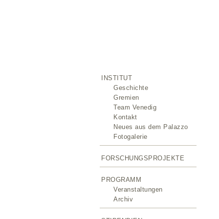
INSTITUT
Geschichte
Gremien
Team Venedig
Kontakt
Neues aus dem Palazzo
Fotogalerie
FORSCHUNGSPROJEKTE
PROGRAMM
Veranstaltungen
Archiv