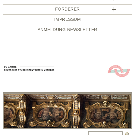
FÖRDERER
IMPRESSUM
ANMELDUNG NEWSLETTER