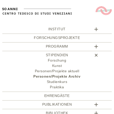
INSTITUT
FORSCHUNGSPROJEKTE
PROGRAMM
STIPENDIEN
Forschung
Kunst
Personen/Projekte aktuell
Personen/Projekte Archiv
Studienkurs
Praktika
EHRENGÄSTE
PUBLIKATIONEN
BIBLIOTHEK