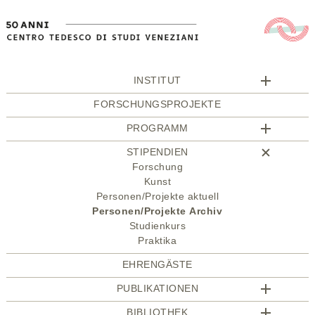
INSTITUT
FORSCHUNGSPROJEKTE
PROGRAMM
STIPENDIEN
Forschung
Kunst
Personen/Projekte aktuell
Personen/Projekte Archiv
Studienkurs
Praktika
EHRENGÄSTE
PUBLIKATIONEN
BIBLIOTHEK