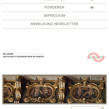
FÖRDERER
IMPRESSUM
ANMELDUNG NEWSLETTER