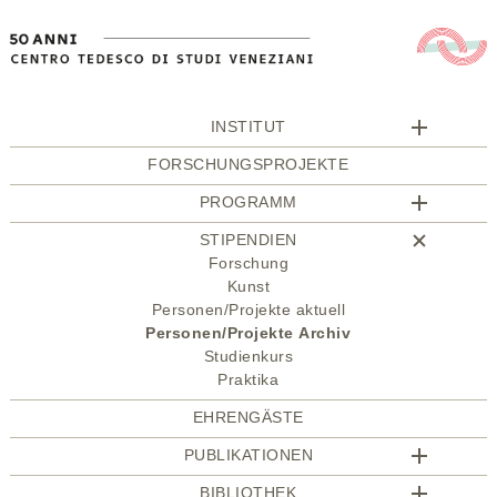
INSTITUT
FORSCHUNGSPROJEKTE
PROGRAMM
STIPENDIEN
Forschung
Kunst
Personen/Projekte aktuell
Personen/Projekte Archiv
Studienkurs
Praktika
EHRENGÄSTE
PUBLIKATIONEN
BIBLIOTHEK