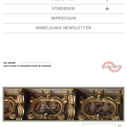
FÖRDERER
IMPRESSUM
ANMELDUNG NEWSLETTER