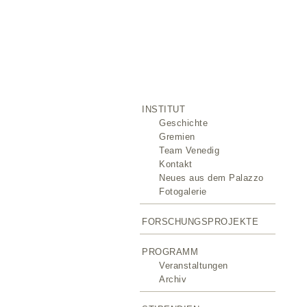
INSTITUT
Geschichte
Gremien
Team Venedig
Kontakt
Neues aus dem Palazzo
Fotogalerie
FORSCHUNGSPROJEKTE
PROGRAMM
Veranstaltungen
Archiv