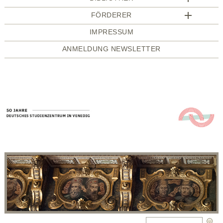
FÖRDERER
IMPRESSUM
ANMELDUNG NEWSLETTER