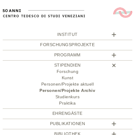
INSTITUT
FORSCHUNGSPROJEKTE
PROGRAMM
STIPENDIEN
Forschung
Kunst
Personen/Projekte aktuell
Personen/Projekte Archiv
Studienkurs
Praktika
EHRENGÄSTE
PUBLIKATIONEN
BIBLIOTHEK