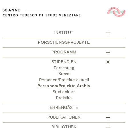
INSTITUT
FORSCHUNGSPROJEKTE
PROGRAMM
STIPENDIEN
Forschung
Kunst
Personen/Projekte aktuell
Personen/Projekte Archiv
Studienkurs
Praktika
EHRENGÄSTE
PUBLIKATIONEN
BIBLIOTHEK