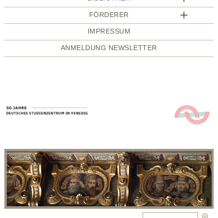
FÖRDERER
IMPRESSUM
ANMELDUNG NEWSLETTER