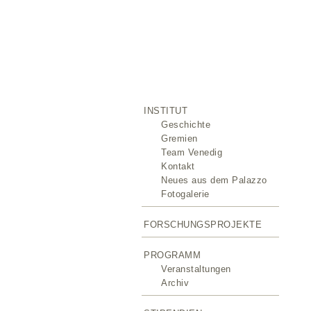
INSTITUT
Geschichte
Gremien
Team Venedig
Kontakt
Neues aus dem Palazzo
Fotogalerie
FORSCHUNGSPROJEKTE
PROGRAMM
Veranstaltungen
Archiv