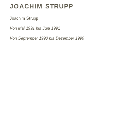
JOACHIM STRUPP
Joachim Strupp
Von Mai 1991 bis Juni 1991
Von September 1990 bis Dezember 1990