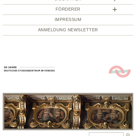
FÖRDERER
IMPRESSUM
ANMELDUNG NEWSLETTER