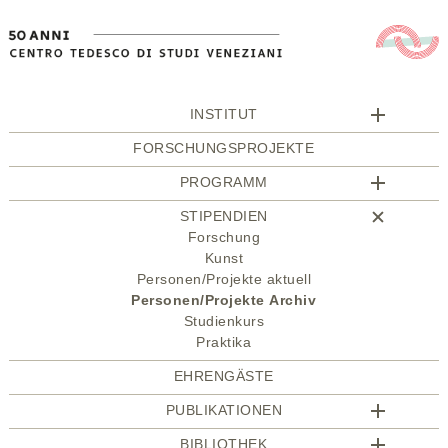
INSTITUT
FORSCHUNGSPROJEKTE
PROGRAMM
STIPENDIEN
Forschung
Kunst
Personen/Projekte aktuell
Personen/Projekte Archiv
Studienkurs
Praktika
EHRENGÄSTE
PUBLIKATIONEN
BIBLIOTHEK