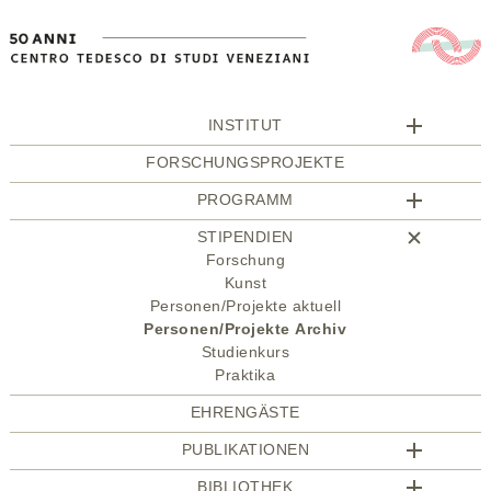
INSTITUT
FORSCHUNGSPROJEKTE
PROGRAMM
STIPENDIEN
Forschung
Kunst
Personen/Projekte aktuell
Personen/Projekte Archiv
Studienkurs
Praktika
EHRENGÄSTE
PUBLIKATIONEN
BIBLIOTHEK