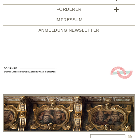
FÖRDERER
IMPRESSUM
ANMELDUNG NEWSLETTER