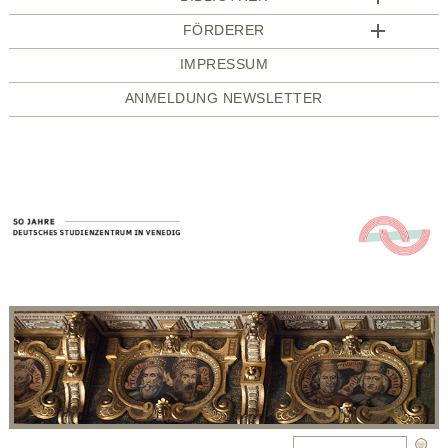
FÖRDERER
IMPRESSUM
ANMELDUNG NEWSLETTER