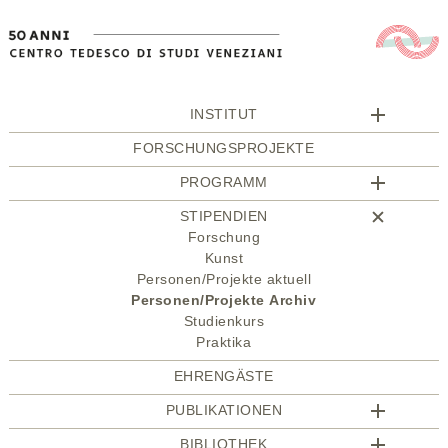
INSTITUT
FORSCHUNGSPROJEKTE
PROGRAMM
STIPENDIEN
Forschung
Kunst
Personen/Projekte aktuell
Personen/Projekte Archiv
Studienkurs
Praktika
EHRENGÄSTE
PUBLIKATIONEN
BIBLIOTHEK