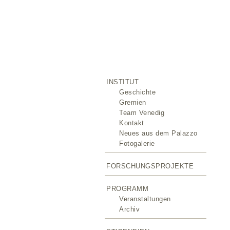
INSTITUT
Geschichte
Gremien
Team Venedig
Kontakt
Neues aus dem Palazzo
Fotogalerie
FORSCHUNGSPROJEKTE
PROGRAMM
Veranstaltungen
Archiv