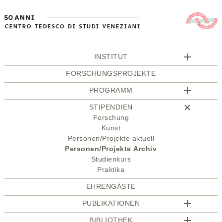
INSTITUT
FORSCHUNGSPROJEKTE
PROGRAMM
STIPENDIEN
Forschung
Kunst
Personen/Projekte aktuell
Personen/Projekte Archiv
Studienkurs
Praktika
EHRENGÄSTE
PUBLIKATIONEN
BIBLIOTHEK