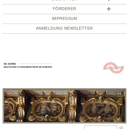
FÖRDERER
IMPRESSUM
ANMELDUNG NEWSLETTER