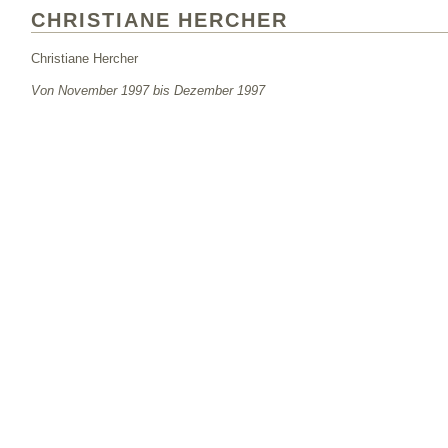
CHRISTIANE HERCHER
Christiane Hercher
Von November 1997 bis Dezember 1997