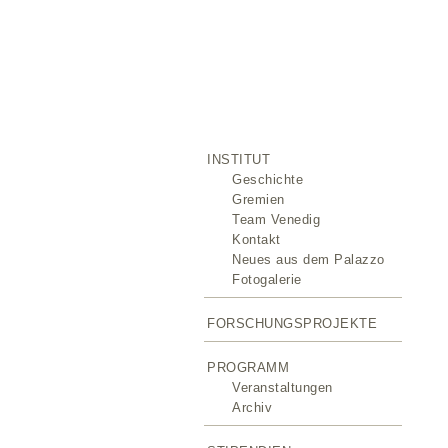
INSTITUT
Geschichte
Gremien
Team Venedig
Kontakt
Neues aus dem Palazzo
Fotogalerie
FORSCHUNGSPROJEKTE
PROGRAMM
Veranstaltungen
Archiv