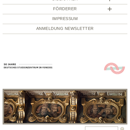
FÖRDERER
IMPRESSUM
ANMELDUNG NEWSLETTER