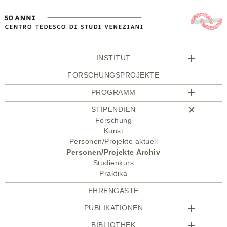
INSTITUT
FORSCHUNGSPROJEKTE
PROGRAMM
STIPENDIEN
Forschung
Kunst
Personen/Projekte aktuell
Personen/Projekte Archiv
Studienkurs
Praktika
EHRENGÄSTE
PUBLIKATIONEN
BIBLIOTHEK