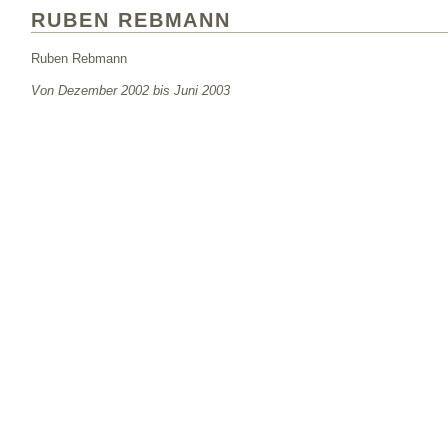
RUBEN REBMANN
Ruben Rebmann
Von Dezember 2002 bis Juni 2003