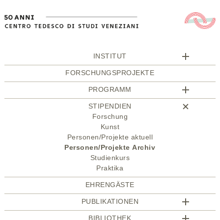
INSTITUT
FORSCHUNGSPROJEKTE
PROGRAMM
STIPENDIEN
Forschung
Kunst
Personen/Projekte aktuell
Personen/Projekte Archiv
Studienkurs
Praktika
EHRENGÄSTE
PUBLIKATIONEN
BIBLIOTHEK