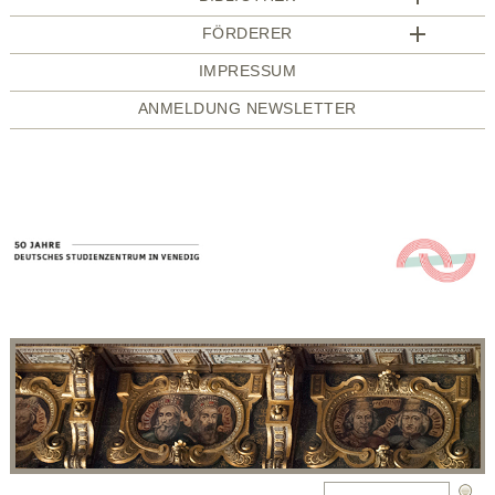
FÖRDERER
IMPRESSUM
ANMELDUNG NEWSLETTER