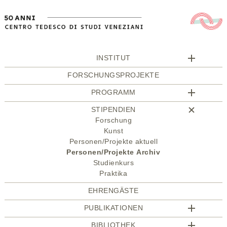
INSTITUT
FORSCHUNGSPROJEKTE
PROGRAMM
STIPENDIEN
Forschung
Kunst
Personen/Projekte aktuell
Personen/Projekte Archiv
Studienkurs
Praktika
EHRENGÄSTE
PUBLIKATIONEN
BIBLIOTHEK