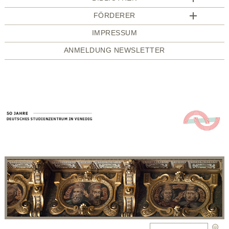
FÖRDERER
IMPRESSUM
ANMELDUNG NEWSLETTER