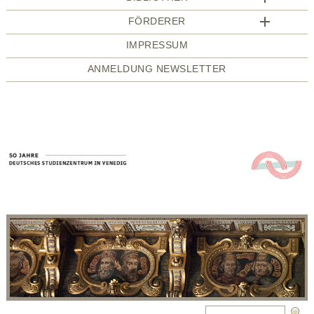
FÖRDERER
IMPRESSUM
ANMELDUNG NEWSLETTER