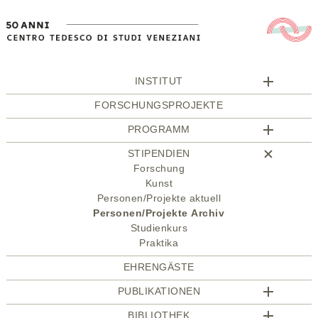
INSTITUT
FORSCHUNGSPROJEKTE
PROGRAMM
STIPENDIEN
Forschung
Kunst
Personen/Projekte aktuell
Personen/Projekte Archiv
Studienkurs
Praktika
EHRENGÄSTE
PUBLIKATIONEN
BIBLIOTHEK